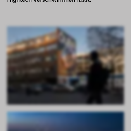
Hightech verschwimmen lässt.