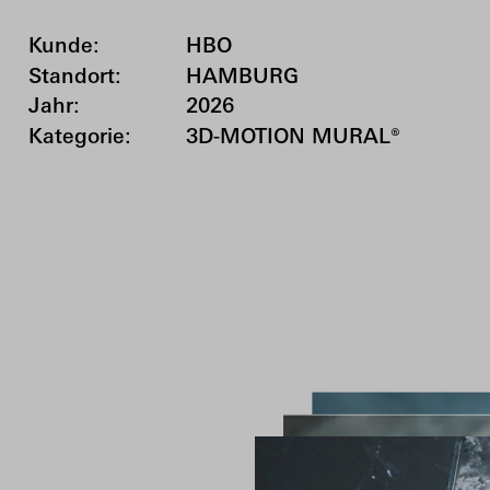
Kunde:
HBO
Standort:
HAMBURG
Jahr:
2026
Kategorie:
3D-MOTION MURAL®