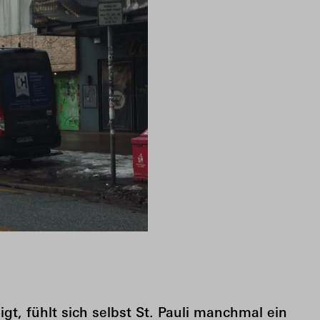
t, fühlt sich selbst St. Pauli manchmal ein