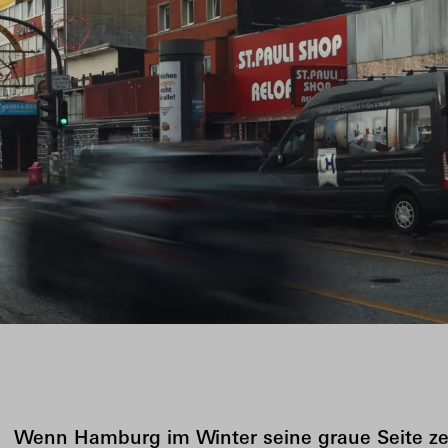
Wenn Hamburg im Winter seine graue Seite zeig