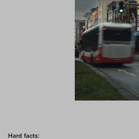
Hard facts: