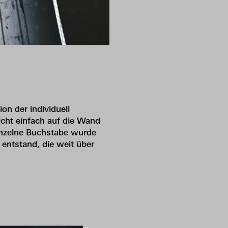
on der individuell
cht einfach auf die Wand
einzelne Buchstabe wurde
 entstand, die weit über