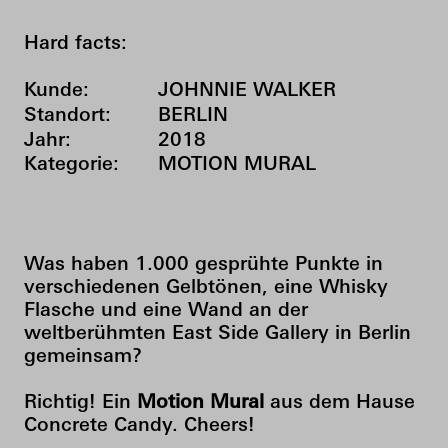
Hard facts:
Kunde:
JOHNNIE WALKER
Standort:
BERLIN
Jahr:
2018
Kategorie:
MOTION MURAL
Was haben 1.000 gesprühte Punkte in
verschiedenen Gelbtönen, eine Whisky
Flasche und eine Wand an der
weltberühmten East Side Gallery in Berlin
gemeinsam?
Richtig! Ein
Motion Mural
aus dem Hause
Concrete Candy. Cheers!