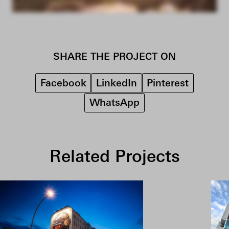
SHARE THE PROJECT ON
Facebook
LinkedIn
Pinterest
WhatsApp
Related Projects