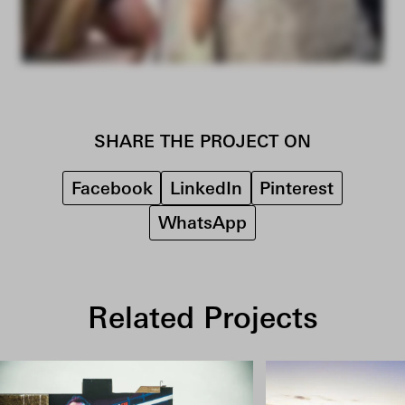
SHARE THE PROJECT ON
Facebook
LinkedIn
Pinterest
WhatsApp
Related Projects