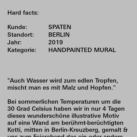
Hard facts:
Kunde:
SPATEN
Standort:
BERLIN
Jahr:
2019
Kategorie:
HANDPAINTED MURAL
"Auch Wasser wird zum edlen Tropfen,
mischt man es mit Malz und Hopfen."
Bei sommerlichen Temperaturen um die
30 Grad Celsius haben wir in nur 4 Tagen
dieses wunderschöne illustrative Motiv
auf eine Wand am berühmt-berüchtigten
Kotti, mitten in Berlin-Kreuzberg, gemalt &