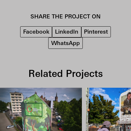
SHARE THE PROJECT ON
Facebook
LinkedIn
Pinterest
WhatsApp
Related Projects