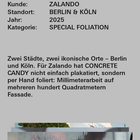
Kunde:
ZALANDO
Standort:
BERLIN & KÖLN
Jahr:
2025
Kategorie:
SPECIAL FOLIATION
Zwei Städte, zwei ikonische Orte – Berlin
und Köln. Für Zalando hat CONCRETE
CANDY nicht einfach plakatiert, sondern
per Hand foliert: Millimeterarbeit auf
mehreren hundert Quadratmetern
Fassade.