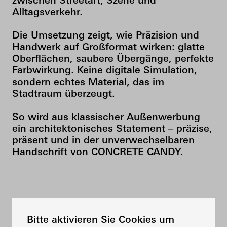
zwischen Streetart, Szene und
Alltagsverkehr.
Die Umsetzung zeigt, wie Präzision und
Handwerk auf Großformat wirken: glatte
Oberflächen, saubere Übergänge, perfekte
Farbwirkung. Keine digitale Simulation,
sondern echtes Material, das im
Stadtraum überzeugt.
So wird aus klassischer Außenwerbung
ein architektonisches Statement – präzise,
präsent und in der unverwechselbaren
Handschrift von CONCRETE CANDY.
SHARE THE PROJECT ON
Bitte aktivieren Sie Cookies um