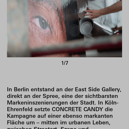
1/7
In Berlin entstand an der East Side Gallery,
direkt an der Spree, eine der sichtbarsten
Markeninszenierungen der Stadt. In Köln-
Ehrenfeld setzte CONCRETE CANDY die
Kampagne auf einer ebenso markanten
Fläche um – mitten im urbanen Leben,