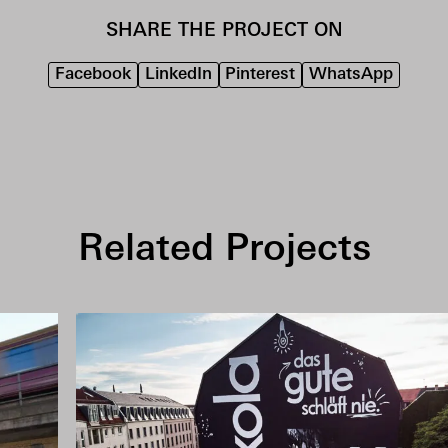
SHARE THE PROJECT ON
Facebook
LinkedIn
Pinterest
WhatsApp
Related Projects