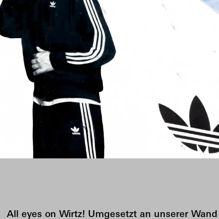
All eyes on Wirtz! Umgesetzt an unserer Wand 