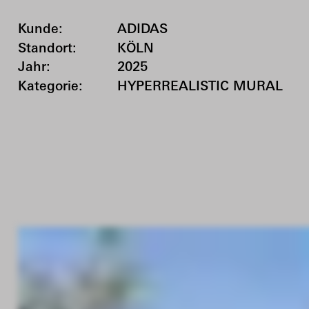
Kunde:
ADIDAS
Standort:
KÖLN
Jahr:
2025
Kategorie:
HYPERREALISTIC MURAL